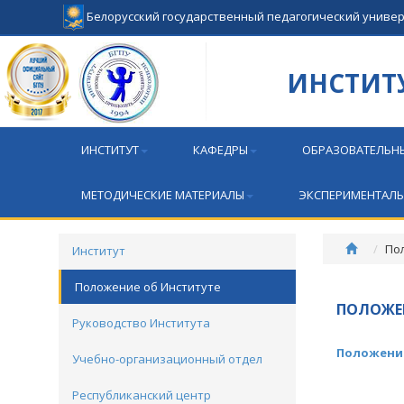
Белорусский государственный педагогический униве
ИНСТИТ
ИНСТИТУТ
КАФЕДРЫ
ОБРАЗОВАТЕЛЬН
МЕТОДИЧЕСКИЕ МАТЕРИАЛЫ
ЭКСПЕРИМЕНТАЛЬ
По
Институт
Положение об Институте
ПОЛОЖЕ
Руководство Института
Положение 
Учебно-организационный отдел
Республиканский центр