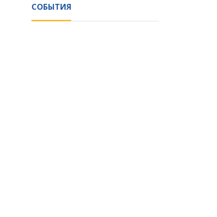
СОБЫТИЯ