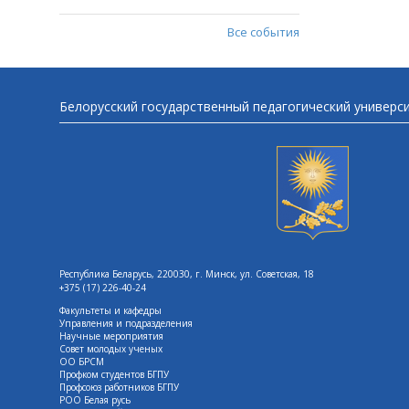
Все события
Белорусский государственный педагогический универс
Республика Беларусь, 220030, г. Минск, ул. Советская, 18
+375 (17) 226-40-24
Факультеты и кафедры
Управления и подразделения
Научные мероприятия
Совет молодых ученых
ОО БРСМ
Профком студентов БГПУ
Профсоюз работников БГПУ
РОО Белая русь