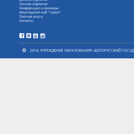
Заочное отделение
Конференции и семинары
Волонтерский клуб "Орион"
Платные услуги
Контакты
2014, УЧРЕЖДЕНИЕ ОБРАЗОВАНИЯ «БЕЛОРУССКИЙ ГОСУ