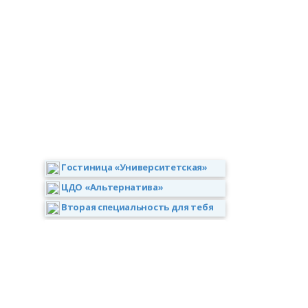
Гостиница «Университетская»
ЦДО «Альтернатива»
Вторая специальность для тебя