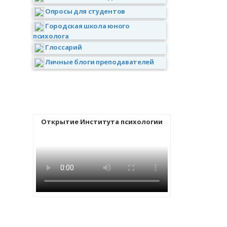
Опросы для студентов
Городская школа юного
психолога
Глоссарий
Личные блоги преподавателей
Открытие Института психологии