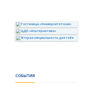
Гостиница «Университетская»
ЦДО «Альтернатива»
Вторая специальность для тебя
СОБЫТИЯ