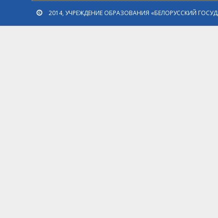
2014, УЧРЕЖДЕНИЕ ОБРАЗОВАНИЯ «БЕЛОРУССКИЙ ГОСУ