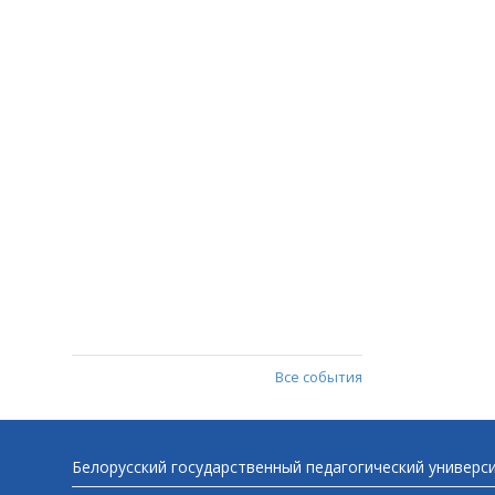
Все события
Белорусский государственный педагогический универс